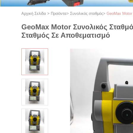
Αρχική Σελίδα
>
Προϊόντα
>
Συνολικός σταθμός
>
GeoMax Motor 
GeoMax Motor Συνολικός Σταθμό
Σταθμός Σε Αποθεματισμό