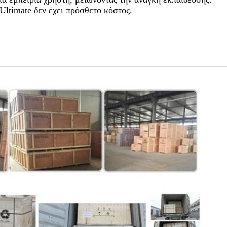
ltimate δεν έχει πρόσθετο κόστος.