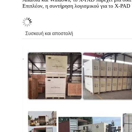
Επιπλέον, η συντήρηση λογισμικού για το X-PAD U