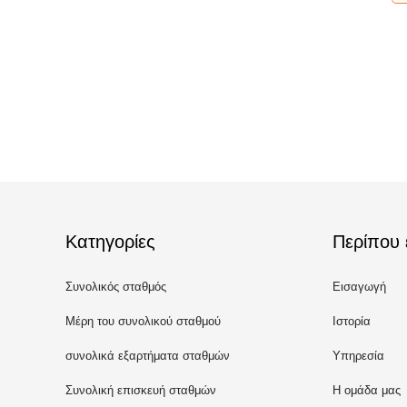
Κατηγορίες
Περίπου 
Συνολικός σταθμός
Εισαγωγή
Μέρη του συνολικού σταθμού
Ιστορία
συνολικά εξαρτήματα σταθμών
Υπηρεσία
Συνολική επισκευή σταθμών
Η ομάδα μας