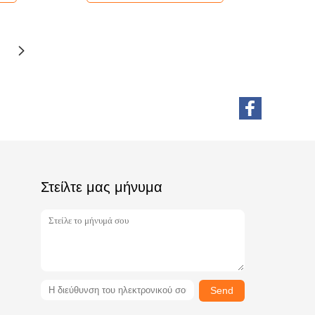
Στείλτε μας μήνυμα
Send