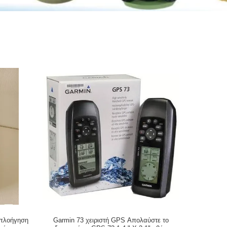
 πλοήγηση
Garmin 73 χειριστή GPS Απολαύστε το