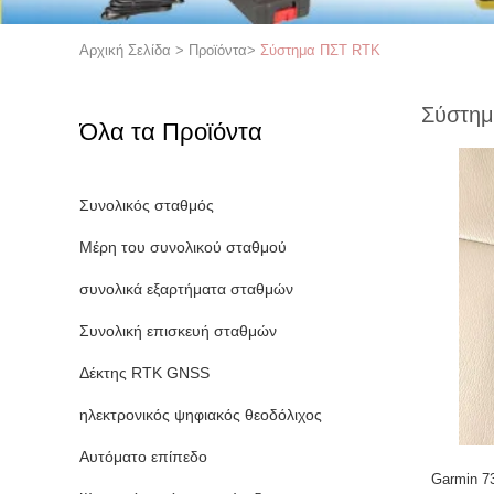
Αρχική Σελίδα
>
Προϊόντα
>
Σύστημα ΠΣΤ RTK
Σύστη
Όλα τα Προϊόντα
Συνολικός σταθμός
Μέρη του συνολικού σταθμού
συνολικά εξαρτήματα σταθμών
Συνολική επισκευή σταθμών
Δέκτης RTK GNSS
ηλεκτρονικός ψηφιακός θεοδόλιχος
Αυτόματο επίπεδο
Garmin 7