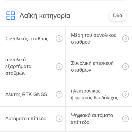
Λαϊκή κατηγορία
Όλα
Μέρη του συνολικού
Συνολικός σταθμός
σταθμού
συνολικά
Συνολική επισκευή
εξαρτήματα
σταθμών
σταθμών
ηλεκτρονικός
Δέκτης RTK GNSS
ψηφιακός θεοδόλιχος
Ψηφιακό αυτόματο
Αυτόματο επίπεδο
επίπεδο