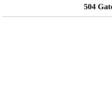
504 Gat