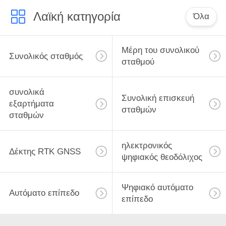
Λαϊκή κατηγορία
Όλα
Μέρη του συνολικού
Συνολικός σταθμός
σταθμού
συνολικά
Συνολική επισκευή
εξαρτήματα
σταθμών
σταθμών
ηλεκτρονικός
Δέκτης RTK GNSS
ψηφιακός θεοδόλιχος
Ψηφιακό αυτόματο
Αυτόματο επίπεδο
επίπεδο